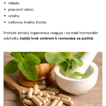
náladu,
pracovní výkon,
vztahy,
celkovou kvalitu života.
Protože ženský organismus reaguje i na malé hormonální
odchylky,
každý krok směrem k rovnováze se počítá
.