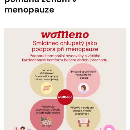
menopauze