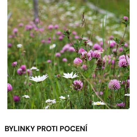
BYLINKY PROTI POCENÍ