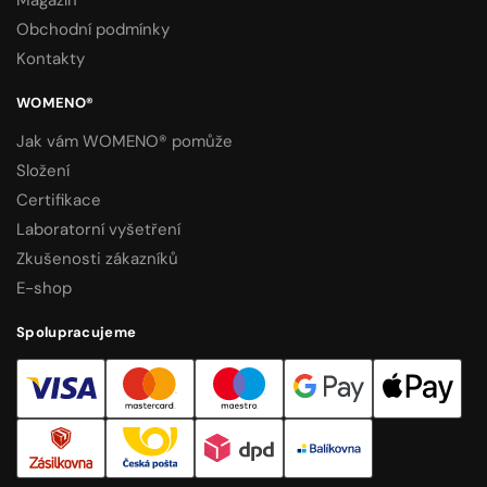
Obchodní podmínky
Kontakty
WOMENO®
Jak vám WOMENO® pomůže
Složení
Certifikace
Laboratorní vyšetření
Zkušenosti zákazníků
E-shop
Spolupracujeme