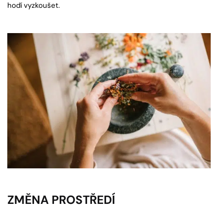
hodí vyzkoušet.
ZMĚNA PROSTŘEDÍ