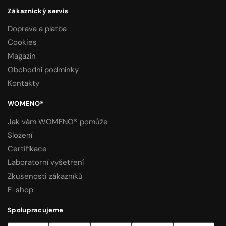
Zákaznický servis
Doprava a platba
Cookies
Magazín
Obchodní podmínky
Kontakty
WOMENO®
Jak vám WOMENO® pomůže
Složení
Certifikace
Laboratorní vyšetření
Zkušenosti zákazníků
E-shop
Spolupracujeme