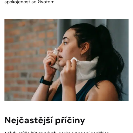
spokojenost se životem.
Nejčastější příčiny