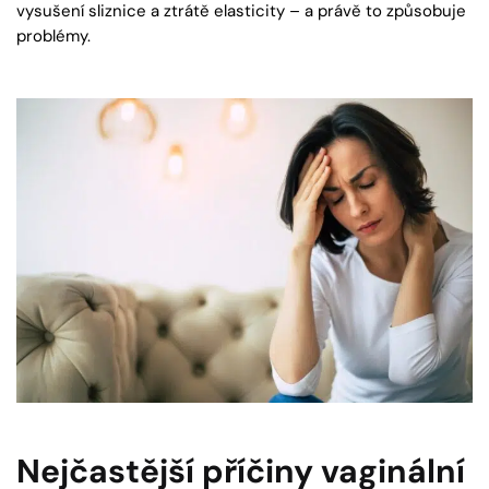
vysušení sliznice a ztrátě elasticity – a právě to způsobuje
problémy.
Nejčastější příčiny vaginální