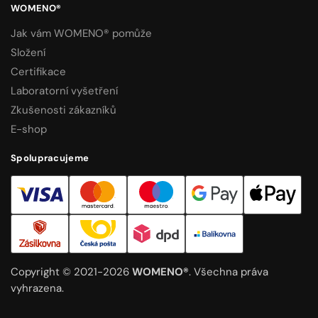
WOMENO®
Jak vám WOMENO® pomůže
Složení
Certifikace
Laboratorní vyšetření
Zkušenosti zákazníků
E-shop
Spolupracujeme
Copyright © 2021-2026
WOMENO®
. Všechna práva
vyhrazena.