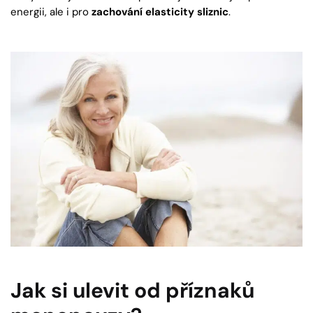
energii, ale i pro
zachování elasticity sliznic
.
Jak si ulevit od příznaků