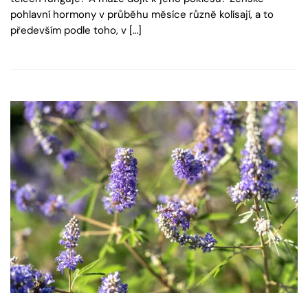
pohlavní hormony v průběhu měsíce různě kolísají, a to
především podle toho, v […]