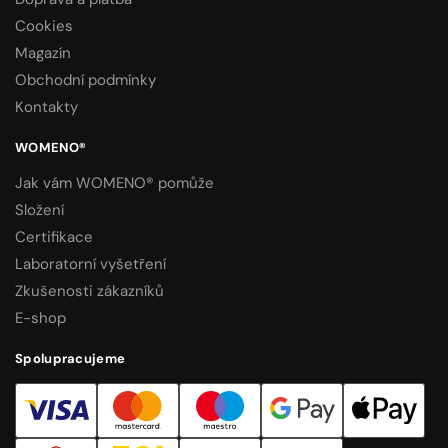
Cookies
Magazín
Obchodní podmínky
Kontakty
WOMENO®
Jak vám WOMENO® pomůže
Složení
Certifikace
Laboratorní vyšetření
Zkušenosti zákazníků
E-shop
Spolupracujeme