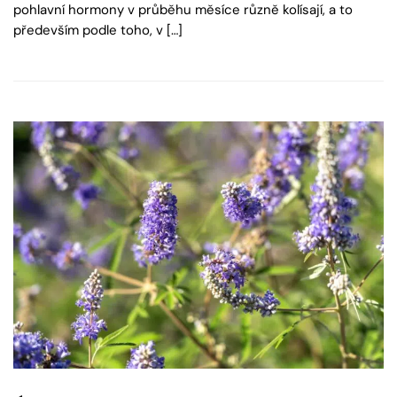
pohlavní hormony v průběhu měsíce různě kolísají, a to
především podle toho, v […]