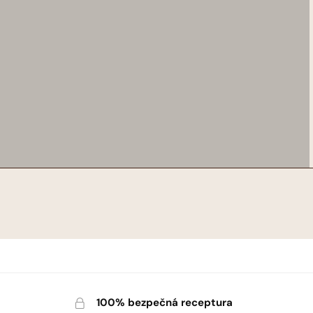
100% bezpečná receptura